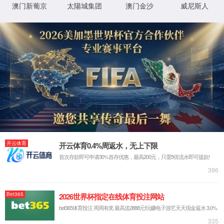
XML 地图